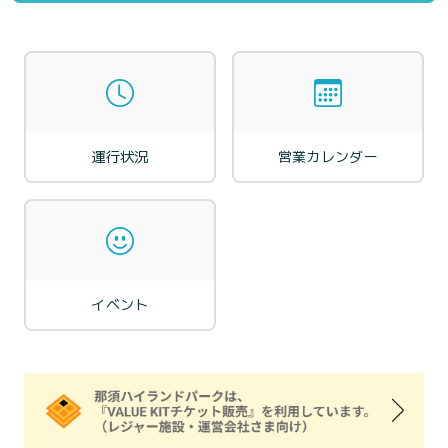
運行状況
営業カレンダー
イベント