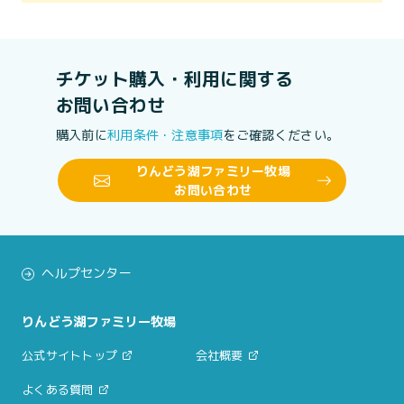
チケット購入・利用に関する
お問い合わせ
購入前に
利用条件・注意事項
をご確認ください。
りんどう湖ファミリー牧場
お問い合わせ
ヘルプセンター
りんどう湖ファミリー牧場
公式サイトトップ
会社概要
よくある質問