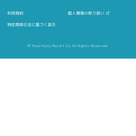
利用規約
個人情報の取り扱い
特定商取引法に基づく表示
© Towa Nasu Resort Co. All Rights Reserved.