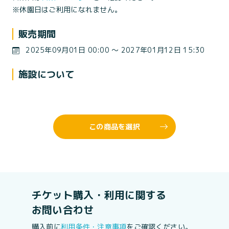
※休園日はご利用になれません。
販売期間
2025年09月01日 00:00 〜 2027年01月12日 15:30
施設について
この商品を選択
チケット購入・利用に関する
お問い合わせ
購入前に
利用条件・注意事項
をご確認ください。