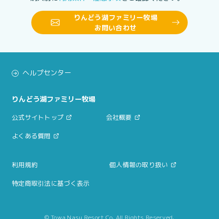
りんどう湖ファミリー牧場
お問い合わせ
ヘルプセンター
りんどう湖ファミリー牧場
公式サイトトップ
会社概要
よくある質問
利用規約
個人情報の取り扱い
特定商取引法に基づく表示
© Towa Nasu Resort Co. All Rights Reserved.