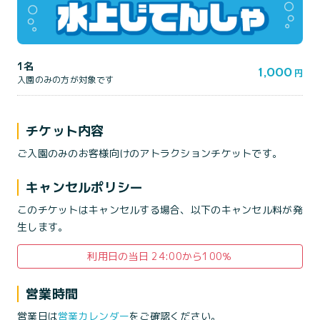
1名
1,000
円
入園のみの方が対象です
チケット内容
ご入園のみのお客様向けのアトラクションチケットです。
キャンセルポリシー
このチケットはキャンセルする場合、以下のキャンセル料が発
生します。
利用日の当日 24:00から100％
営業時間
営業日は
営業カレンダー
をご確認ください。