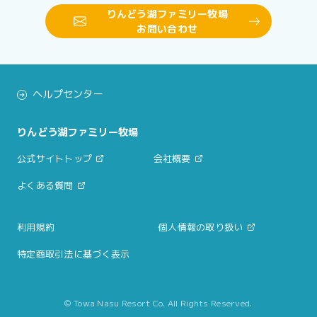
りんどう湖ファミリー牧場
お問い合わせ
ヘルプセンター
りんどう湖ファミリー牧場
公式サイトトップ
会社概要
よくある質問
利用規約
個人情報の取り扱い
特定商取引法に基づく表示
© Towa Nasu Resort Co. All Rights Reserved.