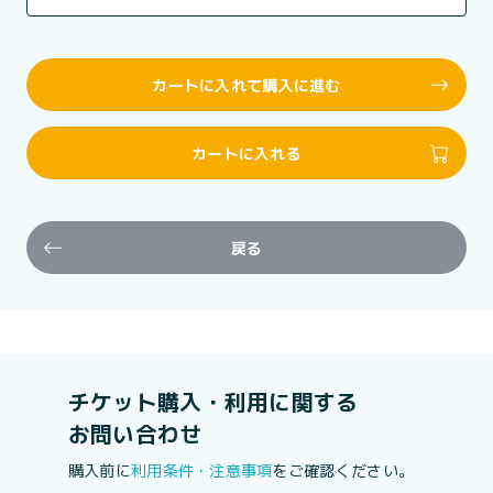
カートに入れて購入に進む
カートに入れる
戻る
チケット購入・利用に関する
お問い合わせ
購入前に
利用条件・注意事項
をご確認ください。