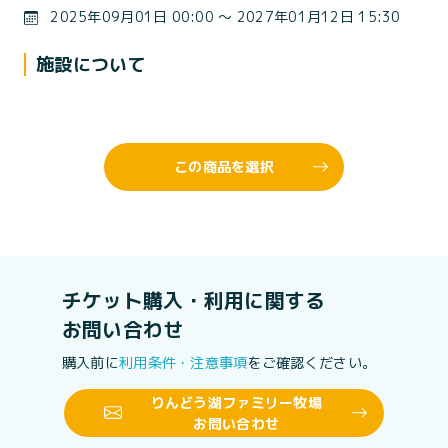
2025年09月01日 00:00 〜 2027年01月12日 15:30
施設について
この商品を選択
チケット購入・利用に関する
お問い合わせ
購入前に
利用条件・注意事項
をご確認ください。
りんどう湖ファミリー牧場
お問い合わせ