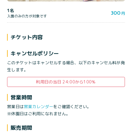
1名
300
円
入園のみの方が対象です
チケット内容
キャンセルポリシー
このチケットはキャンセルする場合、以下のキャンセル料が発
生します。
利用日の当日 24:00から100％
営業時間
営業日は
営業カレンダー
をご確認ください。
※休園日はご利用になれません。
販売期間