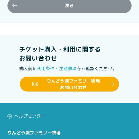
戻る
チケット購入・利用に関する
お問い合わせ
購入前に
利用条件・注意事項
をご確認ください。
りんどう湖ファミリー牧場
お問い合わせ
ヘルプセンター
りんどう湖ファミリー牧場