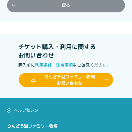
戻る
チケット購入・利用に関する
お問い合わせ
購入前に
利用条件・注意事項
をご確認ください。
りんどう湖ファミリー牧場
お問い合わせ
ヘルプセンター
りんどう湖ファミリー牧場