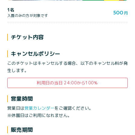
1名
500
円
入園のみの方が対象です
チケット内容
キャンセルポリシー
このチケットはキャンセルする場合、以下のキャンセル料が発
生します。
利用日の当日 24:00から100％
営業時間
営業日は
営業カレンダー
をご確認ください。
※休園日はご利用になれません。
販売期間