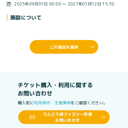
2025年09月01日 00:00 〜 2027年01月12日 15:30
施設について
この商品を選択
チケット購入・利用に関する
お問い合わせ
購入前に
利用条件・注意事項
をご確認ください。
りんどう湖ファミリー牧場
お問い合わせ