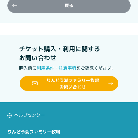
戻る
チケット購入・利用に関する
お問い合わせ
購入前に
利用条件・注意事項
をご確認ください。
りんどう湖ファミリー牧場
お問い合わせ
ヘルプセンター
りんどう湖ファミリー牧場