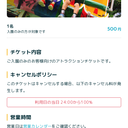
1名
500
円
入園のみの方が対象です
チケット内容
ご入園のみのお客様向けのアトラクションチケットです。
キャンセルポリシー
このチケットはキャンセルする場合、以下のキャンセル料が発
生します。
利用日の当日 24:00から100％
営業時間
営業日は
営業カレンダー
をご確認ください。