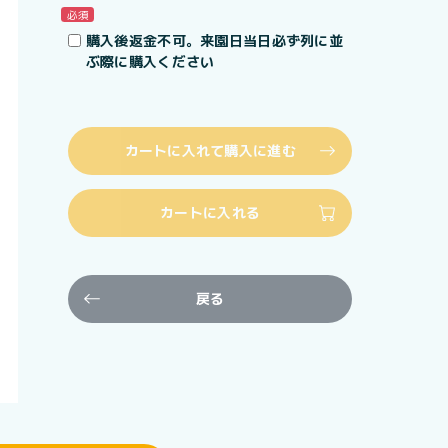
必須
購入後返金不可。来園日当日必ず列に並
ぶ際に購入ください
カートに入れて購入に進む
カートに入れる
戻る