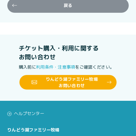
戻る
チケット購入・利用に関する
お問い合わせ
購入前に
利用条件・注意事項
をご確認ください。
りんどう湖ファミリー牧場
お問い合わせ
ヘルプセンター
りんどう湖ファミリー牧場