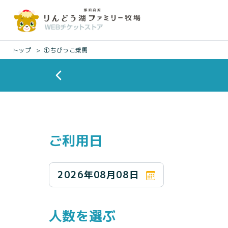
トップ
①ちびっこ乗馬
ご利用日
2026年08月08日
人数を選ぶ