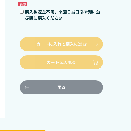
必須
購入後返金不可。来園日当日必ず列に並
ぶ際に購入ください
カートに入れて購入に進む
カートに入れる
戻る