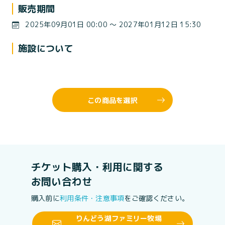
販売期間
2025年09月01日 00:00 〜 2027年01月12日 15:30
施設について
この商品を選択
チケット購入・利用に関する
お問い合わせ
購入前に
利用条件・注意事項
をご確認ください。
りんどう湖ファミリー牧場