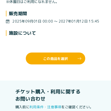
※休園日はご利用になれません。
販売期間
2025年09月01日 00:00 〜 2027年01月12日 15:45
施設について
この商品を選択
チケット購入・利用に関する
お問い合わせ
購入前に
利用条件・注意事項
をご確認ください。