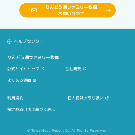
りんどう湖ファミリー牧場
お問い合わせ
ヘルプセンター
りんどう湖ファミリー牧場
公式サイトトップ
会社概要
よくある質問
利用規約
個人情報の取り扱い
特定商取引法に基づく表示
© Towa Nasu Resort Co. All Rights Reserved.