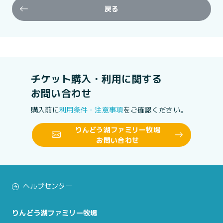
戻る
チケット購入・利用に関する
お問い合わせ
購入前に
利用条件・注意事項
をご確認ください。
りんどう湖ファミリー牧場
お問い合わせ
ヘルプセンター
りんどう湖ファミリー牧場