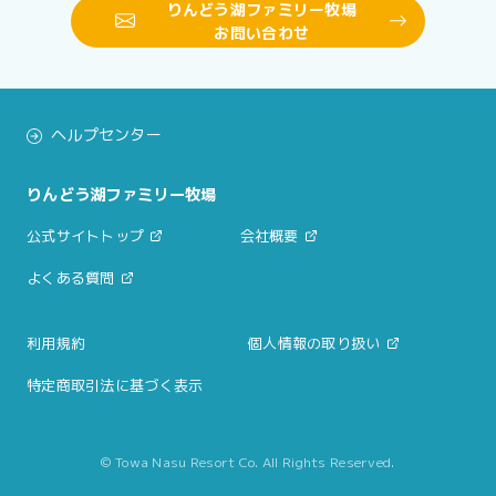
りんどう湖ファミリー牧場
お問い合わせ
ヘルプセンター
りんどう湖ファミリー牧場
公式サイトトップ
会社概要
よくある質問
利用規約
個人情報の取り扱い
特定商取引法に基づく表示
© Towa Nasu Resort Co. All Rights Reserved.