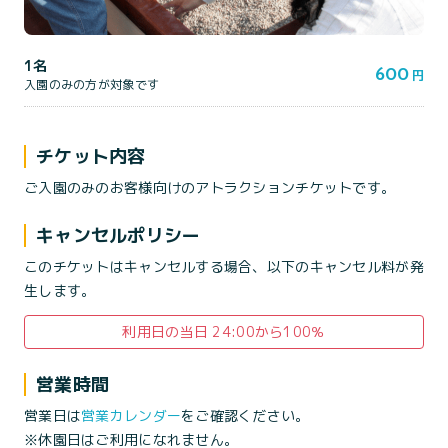
1名
600
円
入園のみの方が対象です
チケット内容
ご入園のみのお客様向けのアトラクションチケットです。
キャンセルポリシー
このチケットはキャンセルする場合、以下のキャンセル料が発
生します。
利用日の当日 24:00から100％
営業時間
営業日は
営業カレンダー
をご確認ください。
※休園日はご利用になれません。