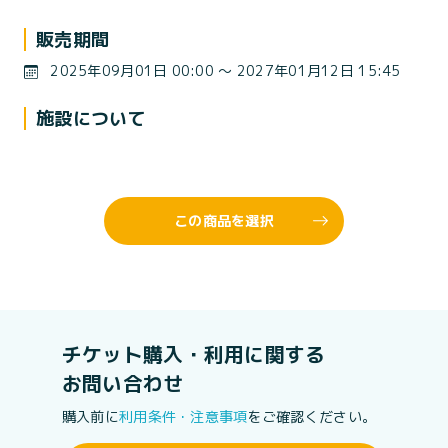
販売期間
2025年09月01日 00:00 〜 2027年01月12日 15:45
施設について
この商品を選択
チケット購入・利用に関する
お問い合わせ
購入前に
利用条件・注意事項
をご確認ください。