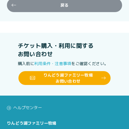
戻る
チケット購入・利用に関する
お問い合わせ
購入前に
利用条件・注意事項
をご確認ください。
りんどう湖ファミリー牧場
お問い合わせ
ヘルプセンター
りんどう湖ファミリー牧場