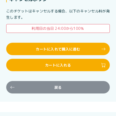
このチケットはキャンセルする場合、以下のキャンセル料が発
生します。
利用日の当日 24:00から100％
カートに入れて購入に進む
カートに入れる
戻る