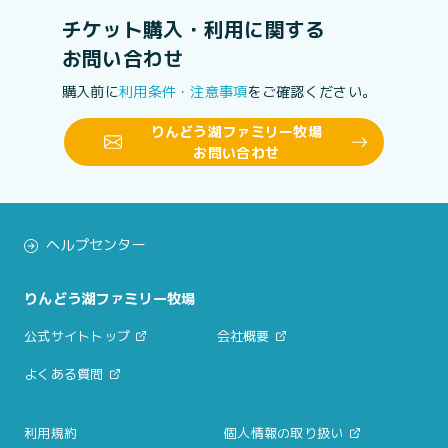
チケット購入・利用に関する
お問い合わせ
購入前に
利用条件・注意事項
をご確認ください。
りんどう湖ファミリー牧場
お問い合わせ
ヘルプセンター
りんどう湖ファミリー牧場
公式サイトトップ
会社概要
よくある質問
利用規約
個人情報の取り扱い