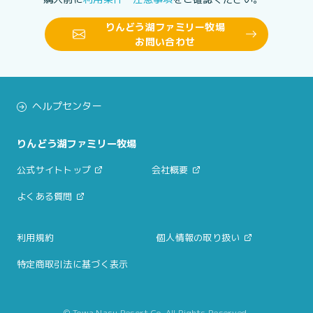
りんどう湖ファミリー牧場
お問い合わせ
ヘルプセンター
りんどう湖ファミリー牧場
公式サイトトップ
会社概要
よくある質問
利用規約
個人情報の取り扱い
特定商取引法に基づく表示
© Towa Nasu Resort Co. All Rights Reserved.