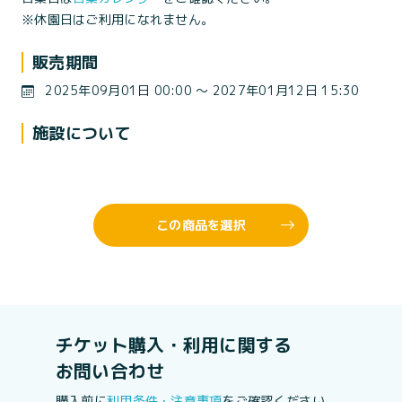
※休園日はご利用になれません。
販売期間
2025年09月01日 00:00 〜 2027年01月12日 15:30
施設について
この商品を選択
チケット購入・利用に関する
お問い合わせ
購入前に
利用条件・注意事項
をご確認ください。