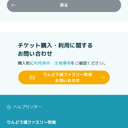
戻る
チケット購入・利用に関する
お問い合わせ
購入前に
利用条件・注意事項
をご確認ください。
りんどう湖ファミリー牧場
お問い合わせ
ヘルプセンター
りんどう湖ファミリー牧場