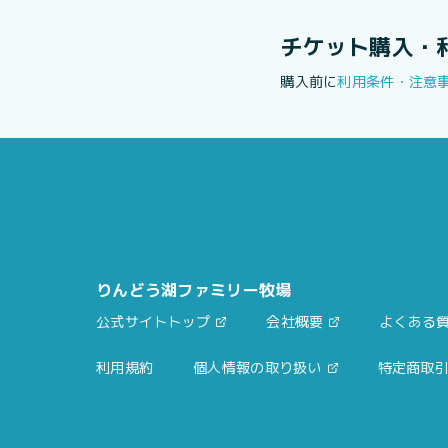
チケット購入・
購入前に
利用条件・注意
りんどう湖ファミリー牧場
公式サイトトップ
会社概要
よくある
利用規約
個人情報の取り扱い
特定商取