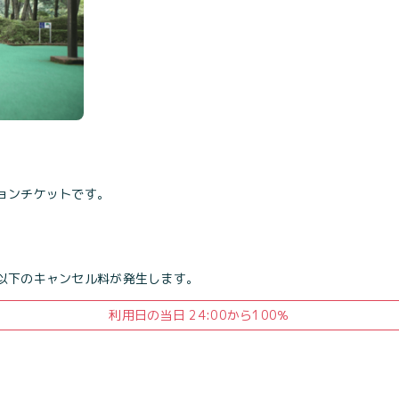
ョンチケットです。
以下のキャンセル料が発生します。
利用日の当日 24:00から100％