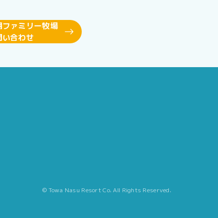
湖ファミリー牧場
問い合わせ
© Towa Nasu Resort Co. All Rights Reserved.