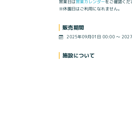
営業日は
営業カレンダー
をご確認くだ
※休園日はご利用になれません。
販売期間
2025年09月01日 00:00 〜 202
施設について