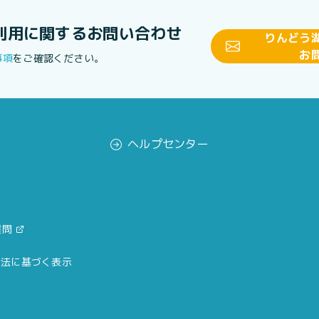
利用に関する
お問い合わせ
りんどう
お
事項
をご確認ください。
ヘルプセンター
質問
引法に基づく表示