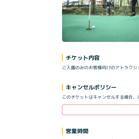
チケット内容
ご入園のみのお客様向けのアトラクシ
キャンセルポリシー
このチケットはキャンセルする場合、
営業時間