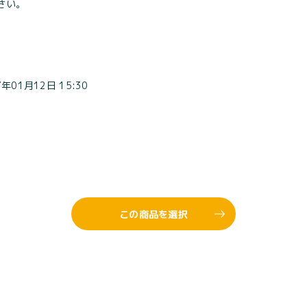
さい。
7年01月12日 15:30
この商品を選択