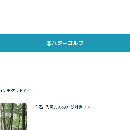
㉙パターゴルフ
ョンチケットです。
1名
入園のみの方が対象です