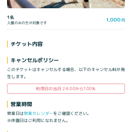
1名
1,000
円
入園のみの方が対象です
チケット内容
キャンセルポリシー
このチケットはキャンセルする場合、以下のキャンセル料が発
生します。
利用日の当日 24:00から100％
営業時間
営業日は
営業カレンダー
をご確認ください。
※休園日はご利用になれません。