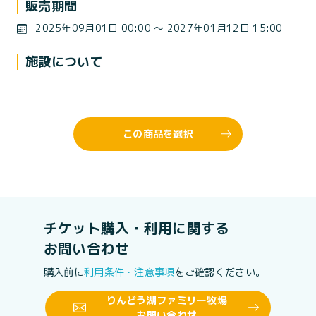
販売期間
2025年09月01日 00:00 〜 2027年01月12日 15:00
施設について
この商品を選択
チケット購入・利用に関する
お問い合わせ
購入前に
利用条件・注意事項
をご確認ください。
りんどう湖ファミリー牧場
お問い合わせ