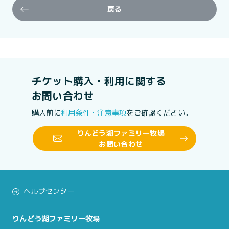
戻る
チケット購入・利用に関する
お問い合わせ
購入前に
利用条件・注意事項
をご確認ください。
りんどう湖ファミリー牧場
お問い合わせ
ヘルプセンター
りんどう湖ファミリー牧場