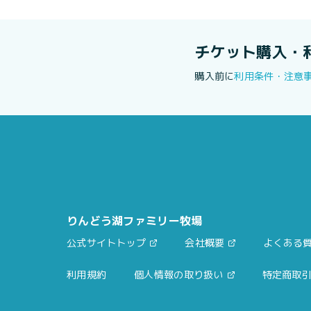
チケット購入・
購入前に
利用条件・注意
りんどう湖ファミリー牧場
公式サイトトップ
会社概要
よくある
利用規約
個人情報の取り扱い
特定商取