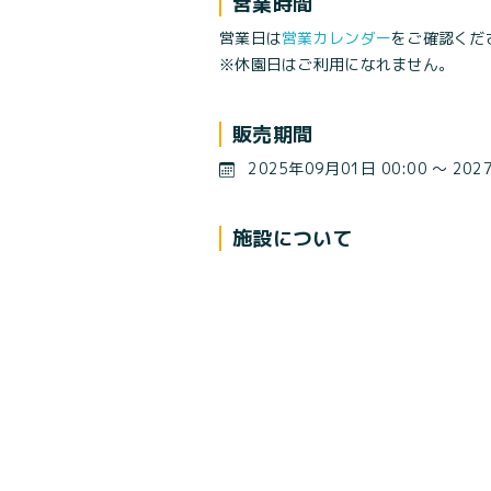
営業時間
営業日は
営業カレンダー
をご確認くだ
※休園日はご利用になれません。
販売期間
2025年09月01日 00:00 〜 202
施設について