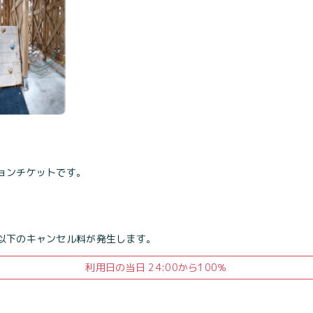
ョンチケットです。
以下のキャンセル料が発生します。
利用日の当日 24:00から100％