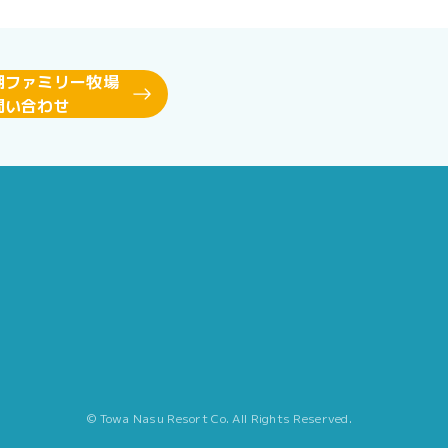
湖ファミリー牧場
問い合わせ
© Towa Nasu Resort Co. All Rights Reserved.