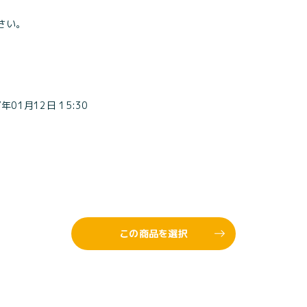
さい。
7年01月12日 15:30
この商品を選択