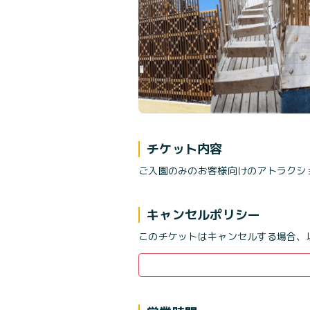
チケット内容
ご入園のみのお客様向けのアトラクシ
キャンセルポリシー
このチケットはキャンセルする場合、