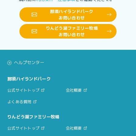
那須ハイランドパーク
お問い合わせ
りんどう湖ファミリー牧場
お問い合わせ
ヘルプセンター
那須ハイランドパーク
公式サイトトップ
会社概要
よくある質問
りんどう湖ファミリー牧場
公式サイトトップ
会社概要