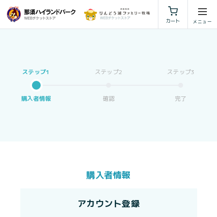
利用規約
特定商取引法に基づく表示
カート
購入者情報
確認
完了
購入者情報
アカウント登録