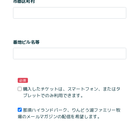
市郡区町村
番地ビル名等
必須
購入したチケットは、スマートフォン、またはタ
ブレットでのみ利用できます。
那須ハイランドパーク、りんどう湖ファミリー牧
場のメールマガジンの配信を希望します。