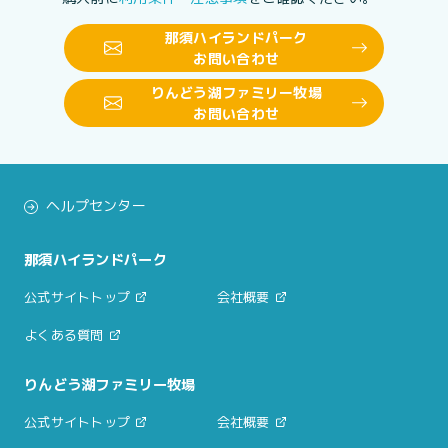
那須ハイランドパーク
お問い合わせ
りんどう湖ファミリー牧場
お問い合わせ
ヘルプセンター
那須ハイランドパーク
公式サイトトップ
会社概要
よくある質問
りんどう湖ファミリー牧場
公式サイトトップ
会社概要