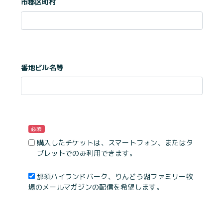
市郡区町村
番地ビル名等
必須
購入したチケットは、スマートフォン、またはタ
ブレットでのみ利用できます。
那須ハイランドパーク、りんどう湖ファミリー牧
場のメールマガジンの配信を希望します。