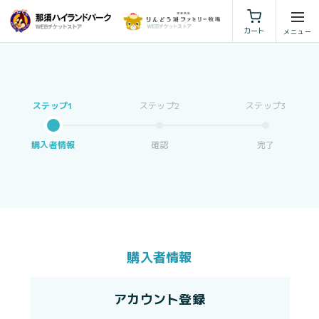
利用規約
特定商取引法に基づく表示
カート
購入者情報
確認
完了
購入者情報
アカウント登録