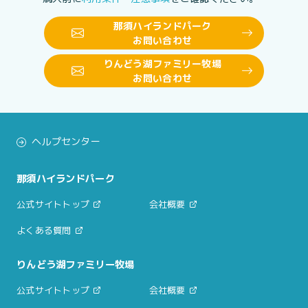
那須ハイランドパーク
お問い合わせ
りんどう湖ファミリー牧場
お問い合わせ
ヘルプセンター
那須ハイランドパーク
公式サイトトップ
会社概要
よくある質問
りんどう湖ファミリー牧場
公式サイトトップ
会社概要