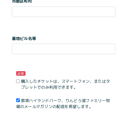
市郡区町村
番地ビル名等
必須
購入したチケットは、スマートフォン、またはタ
ブレットでのみ利用できます。
那須ハイランドパーク、りんどう湖ファミリー牧
場のメールマガジンの配信を希望します。