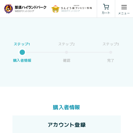
利用規約
特定商取引法に基づく表示
カート
購入者情報
確認
完了
購入者情報
アカウント登録