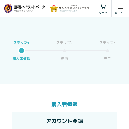
利用規約
特定商取引法に基づく表示
カート
購入者情報
確認
完了
購入者情報
アカウント登録