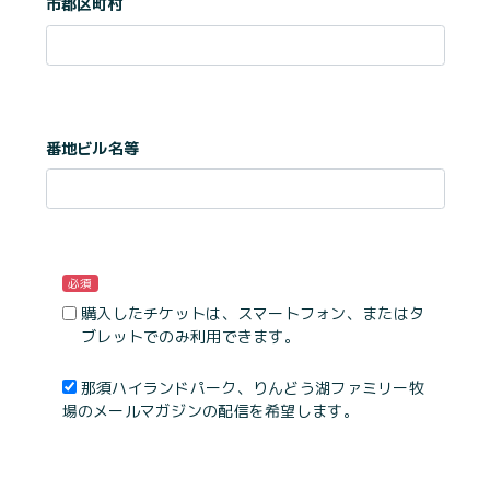
市郡区町村
番地ビル名等
必須
購入したチケットは、スマートフォン、またはタ
ブレットでのみ利用できます。
那須ハイランドパーク、りんどう湖ファミリー牧
場のメールマガジンの配信を希望します。