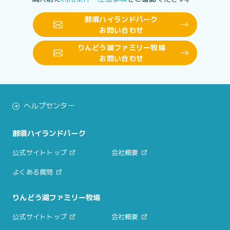
那須ハイランドパーク
お問い合わせ
りんどう湖ファミリー牧場
お問い合わせ
ヘルプセンター
那須ハイランドパーク
公式サイトトップ
会社概要
よくある質問
りんどう湖ファミリー牧場
公式サイトトップ
会社概要