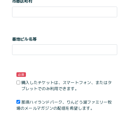
市郡区町村
番地ビル名等
必須
購入したチケットは、スマートフォン、またはタ
ブレットでのみ利用できます。
那須ハイランドパーク、りんどう湖ファミリー牧
場のメールマガジンの配信を希望します。