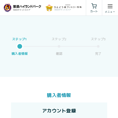
利用規約
特定商取引法に基づく表示
カート
購入者情報
確認
完了
購入者情報
アカウント登録