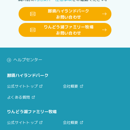
那須ハイランドパーク
お問い合わせ
りんどう湖ファミリー牧場
お問い合わせ
ヘルプセンター
那須ハイランドパーク
公式サイトトップ
会社概要
よくある質問
りんどう湖ファミリー牧場
公式サイトトップ
会社概要