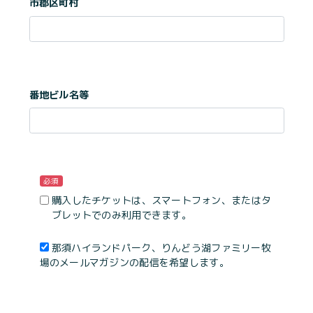
市郡区町村
番地ビル名等
必須
購入したチケットは、スマートフォン、またはタ
ブレットでのみ利用できます。
那須ハイランドパーク、りんどう湖ファミリー牧
場のメールマガジンの配信を希望します。