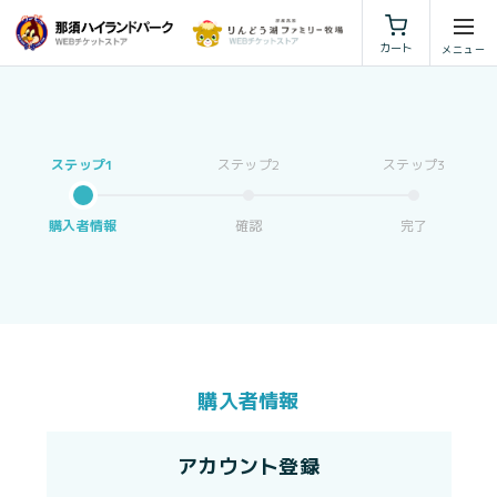
利用規約
特定商取引法に基づく表示
カート
購入者情報
確認
完了
購入者情報
アカウント登録