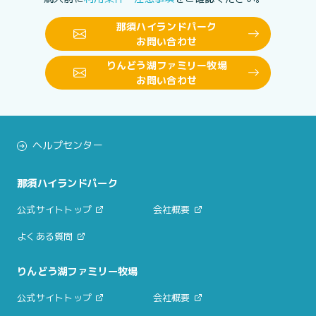
那須ハイランドパーク
お問い合わせ
りんどう湖ファミリー牧場
お問い合わせ
ヘルプセンター
那須ハイランドパーク
公式サイトトップ
会社概要
よくある質問
りんどう湖ファミリー牧場
公式サイトトップ
会社概要