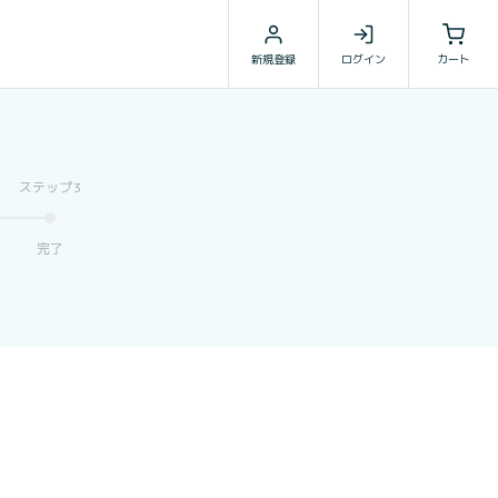
新規登録
ログイン
カート
完了