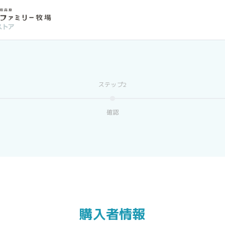
確認
購入者情報