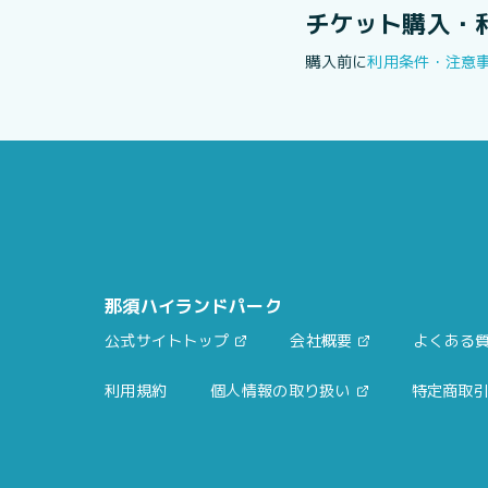
チケット購入・
購入前に
利用条件・注意
那須ハイランドパーク
公式サイトトップ
会社概要
よくある
利用規約
個人情報の取り扱い
特定商取