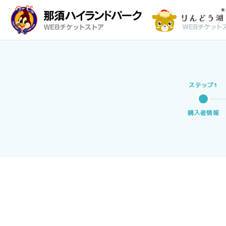
購入者情報