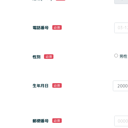
電話番号
必須
男性
性別
必須
生年月日
必須
郵便番号
必須