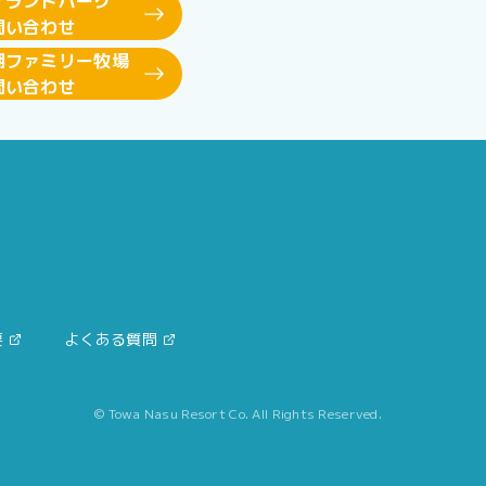
イランドパーク
問い合わせ
湖ファミリー牧場
問い合わせ
要
よくある質問
© Towa Nasu Resort Co. All Rights Reserved.