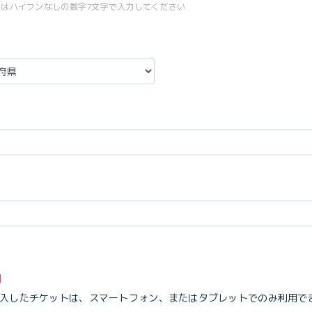
号はハイフンなしの数字7文字で入力してください
入したチケットは、スマートフォン、またはタブレットでのみ利用で