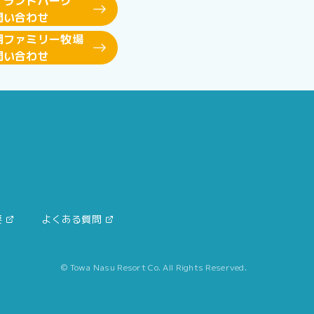
イランドパーク
問い合わせ
湖ファミリー牧場
問い合わせ
要
よくある質問
© Towa Nasu Resort Co. All Rights Reserved.