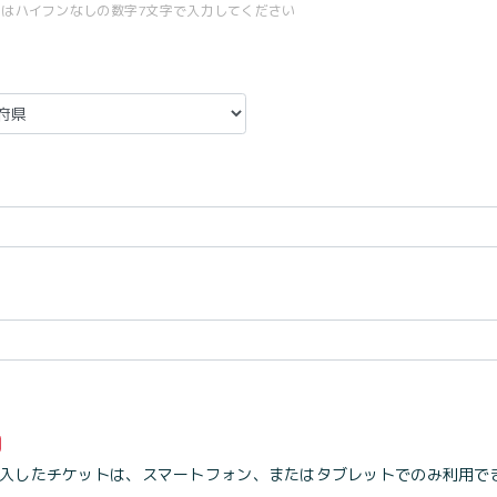
号はハイフンなしの数字7文字で入力してください
入したチケットは、スマートフォン、またはタブレットでのみ利用で