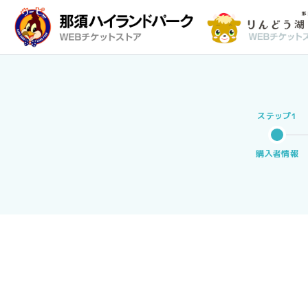
購入者情報