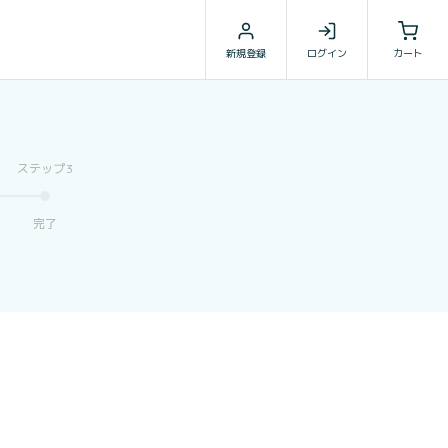
新規登録
ログイン
カート
完了