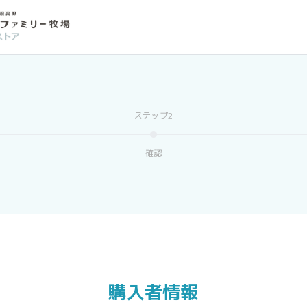
確認
購入者情報