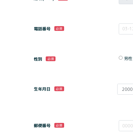
電話番号
必須
男性
性別
必須
生年月日
必須
郵便番号
必須