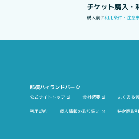
チケット購入・
購入前に
利用条件・注意
那須ハイランドパーク
公式サイトトップ
会社概要
よくある
利用規約
個人情報の取り扱い
特定商取