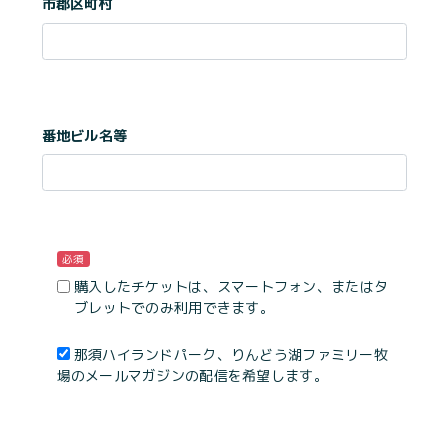
市郡区町村
番地ビル名等
必須
購入したチケットは、スマートフォン、またはタ
ブレットでのみ利用できます。
那須ハイランドパーク、りんどう湖ファミリー牧
場のメールマガジンの配信を希望します。