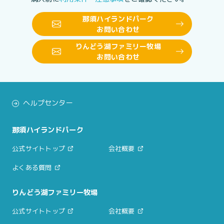
那須ハイランドパーク
お問い合わせ
りんどう湖ファミリー牧場
お問い合わせ
ヘルプセンター
那須ハイランドパーク
公式サイトトップ
会社概要
よくある質問
りんどう湖ファミリー牧場
公式サイトトップ
会社概要