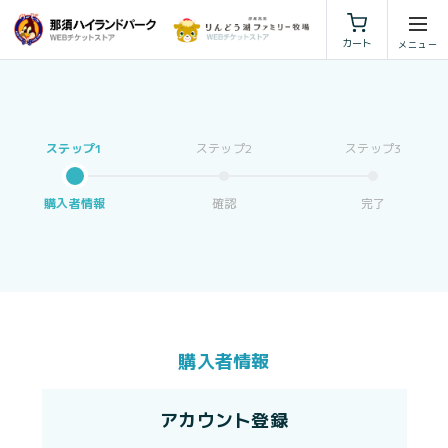
利用規約
特定商取引法に基づく表示
カート
購入者情報
確認
完了
購入者情報
アカウント登録