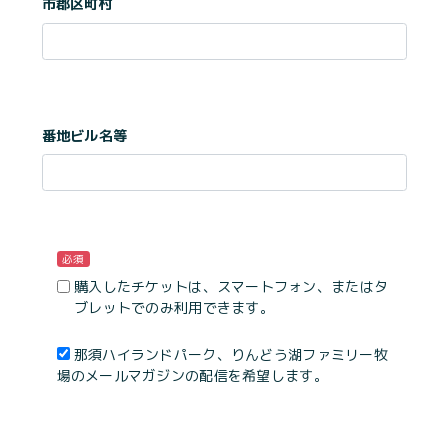
市郡区町村
番地ビル名等
必須
購入したチケットは、スマートフォン、またはタ
ブレットでのみ利用できます。
那須ハイランドパーク、りんどう湖ファミリー牧
場のメールマガジンの配信を希望します。