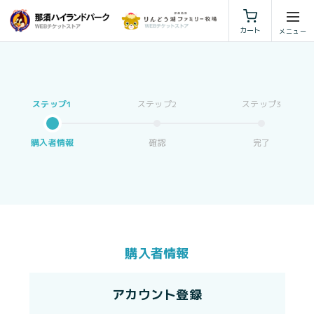
利用規約
特定商取引法に基づく表示
カート
購入者情報
確認
完了
購入者情報
アカウント登録