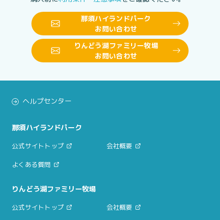
那須ハイランドパーク
お問い合わせ
りんどう湖ファミリー牧場
お問い合わせ
ヘルプセンター
那須ハイランドパーク
公式サイトトップ
会社概要
よくある質問
りんどう湖ファミリー牧場
公式サイトトップ
会社概要