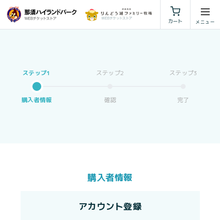
利用規約
特定商取引法に基づく表示
カート
購入者情報
確認
完了
購入者情報
アカウント登録