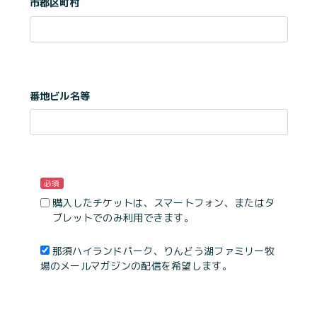
市郡区町村
番地ビル名等
必須
購入したチケットは、スマートフォン、またはタ
ブレットでのみ利用できます。
那須ハイランドパーク、りんどう湖ファミリー牧
場のメールマガジンの配信を希望します。