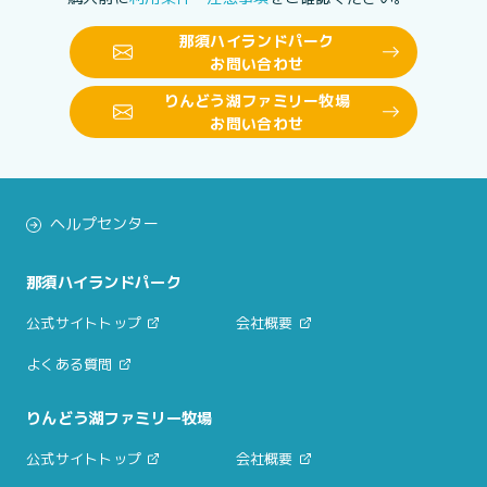
那須ハイランドパーク
お問い合わせ
りんどう湖ファミリー牧場
お問い合わせ
ヘルプセンター
那須ハイランドパーク
公式サイトトップ
会社概要
よくある質問
りんどう湖ファミリー牧場
公式サイトトップ
会社概要