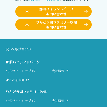
那須ハイランドパーク
お問い合わせ
りんどう湖ファミリー牧場
お問い合わせ
ヘルプセンター
那須ハイランドパーク
公式サイトトップ
会社概要
よくある質問
りんどう湖ファミリー牧場
公式サイトトップ
会社概要