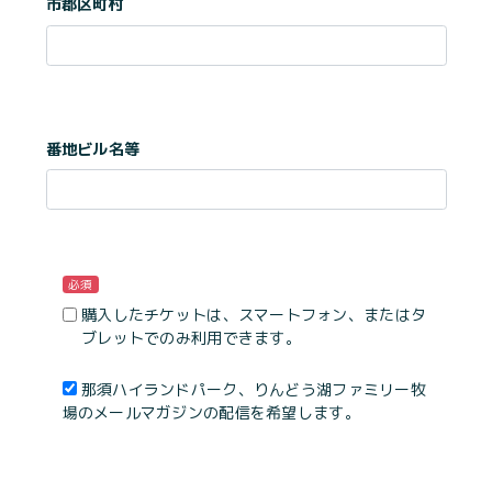
市郡区町村
番地ビル名等
必須
購入したチケットは、スマートフォン、またはタ
ブレットでのみ利用できます。
那須ハイランドパーク、りんどう湖ファミリー牧
場のメールマガジンの配信を希望します。