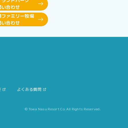
イランドパーク
問い合わせ
湖ファミリー牧場
問い合わせ
要
よくある質問
© Towa Nasu Resort Co. All Rights Reserved.