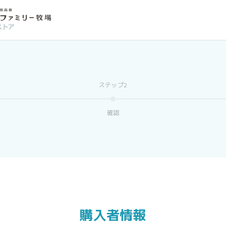
確認
購入者情報