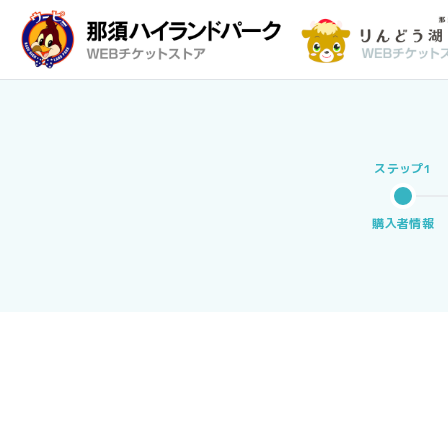
購入者情報