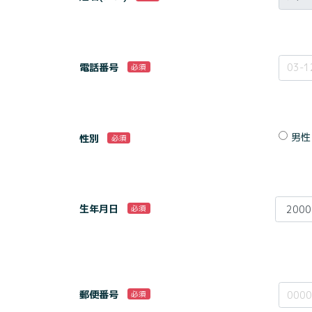
電話番号
必須
男性
性別
必須
生年月日
必須
郵便番号
必須