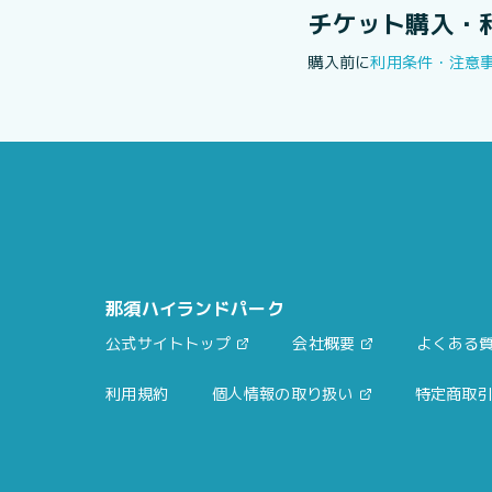
チケット購入・
購入前に
利用条件・注意
那須ハイランドパーク
公式サイトトップ
会社概要
よくある
利用規約
個人情報の取り扱い
特定商取