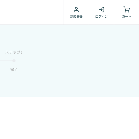
新規登録
ログイン
カート
完了