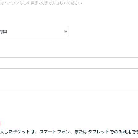
号はハイフンなしの数字7文字で入力してください
入したチケットは、スマートフォン、またはタブレットでのみ利用で