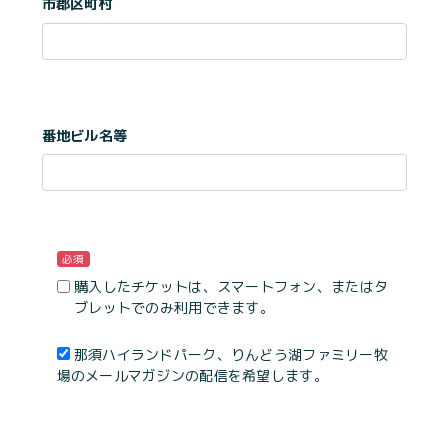
市郡区町村
番地ビル名等
必須
購入したチケットは、スマートフォン、またはタ
ブレットでのみ利用できます。
那須ハイランドパーク、りんどう湖ファミリー牧
場のメールマガジンの配信を希望します。