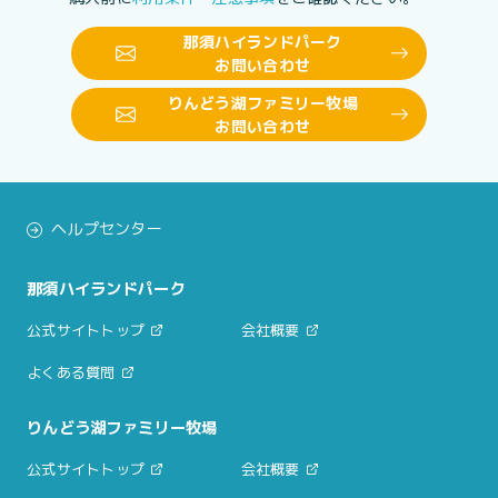
那須ハイランドパーク
お問い合わせ
りんどう湖ファミリー牧場
お問い合わせ
ヘルプセンター
那須ハイランドパーク
公式サイトトップ
会社概要
よくある質問
りんどう湖ファミリー牧場
公式サイトトップ
会社概要