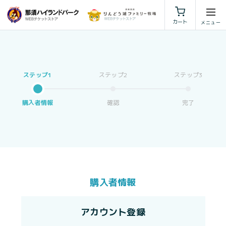
利用規約
特定商取引法に基づく表示
カート
購入者情報
確認
完了
購入者情報
アカウント登録