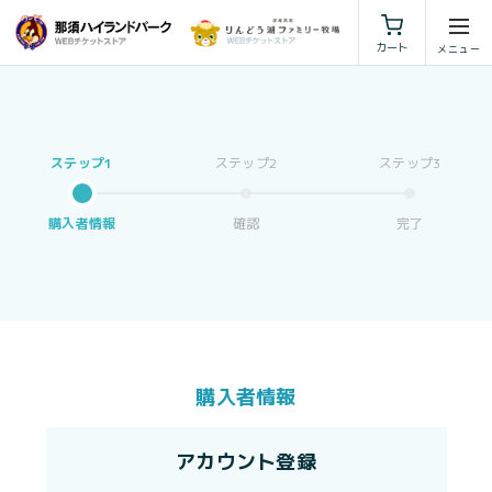
利用規約
特定商取引法に基づく表示
カート
購入者情報
確認
完了
購入者情報
アカウント登録