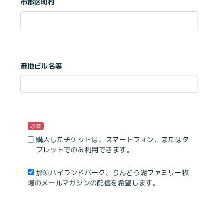
市郡区町村
番地ビル名等
必須
購入したチケットは、スマートフォン、またはタ
ブレットでのみ利用できます。
那須ハイランドパーク、りんどう湖ファミリー牧
場のメールマガジンの配信を希望します。