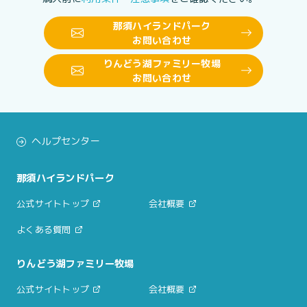
那須ハイランドパーク
お問い合わせ
りんどう湖ファミリー牧場
お問い合わせ
ヘルプセンター
那須ハイランドパーク
公式サイトトップ
会社概要
よくある質問
りんどう湖ファミリー牧場
公式サイトトップ
会社概要