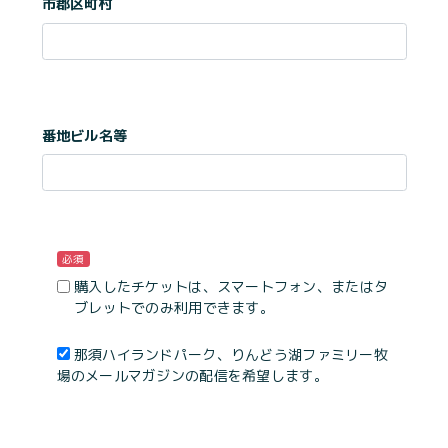
市郡区町村
番地ビル名等
必須
購入したチケットは、スマートフォン、またはタ
ブレットでのみ利用できます。
那須ハイランドパーク、りんどう湖ファミリー牧
場のメールマガジンの配信を希望します。