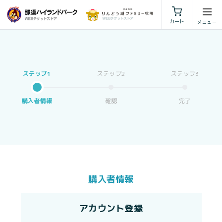
利用規約
特定商取引法に基づく表示
カート
購入者情報
確認
完了
購入者情報
アカウント登録