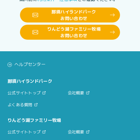
那須ハイランドパーク
お問い合わせ
りんどう湖ファミリー牧場
お問い合わせ
ヘルプセンター
那須ハイランドパーク
公式サイトトップ
会社概要
よくある質問
りんどう湖ファミリー牧場
公式サイトトップ
会社概要