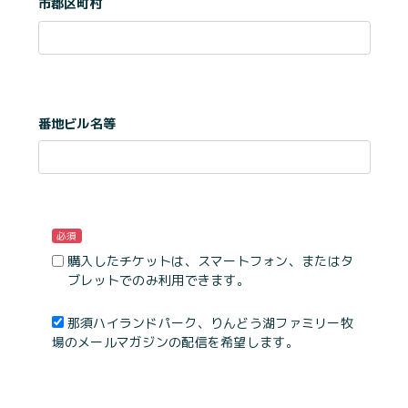
市郡区町村
番地ビル名等
必須
購入したチケットは、スマートフォン、またはタ
ブレットでのみ利用できます。
那須ハイランドパーク、りんどう湖ファミリー牧
場のメールマガジンの配信を希望します。