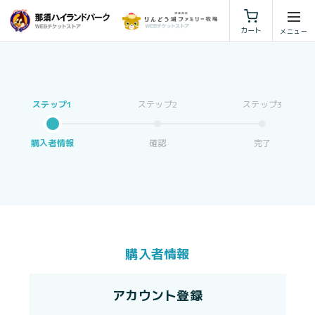
利用規約
特定商取引法に基づく表示
カート
購入者情報
確認
完了
購入者情報
アカウント登録