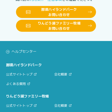
那須ハイランドパーク
お問い合わせ
りんどう湖ファミリー牧場
お問い合わせ
ヘルプセンター
那須ハイランドパーク
公式サイトトップ
会社概要
よくある質問
りんどう湖ファミリー牧場
公式サイトトップ
会社概要