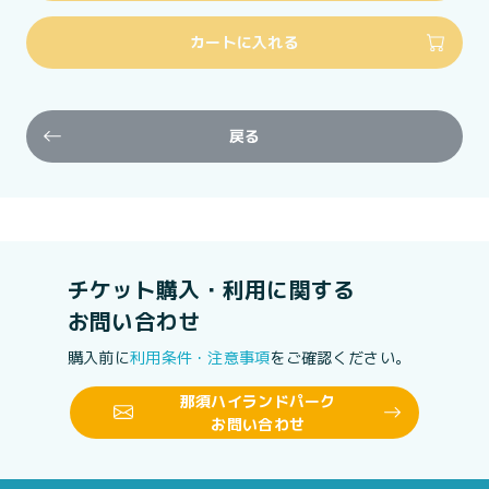
カートに入れる
戻る
チケット購入・利用に関する
お問い合わせ
購入前に
利用条件・注意事項
をご確認ください。
那須ハイランドパーク
お問い合わせ