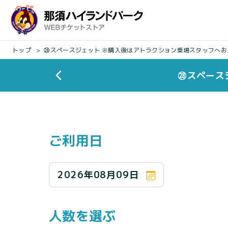
トップ
㉘スペースジェット ※購入後はアトラクション乗場スタッフへお
㉘スペース
ご利用日
2026年08月09日
人数を選ぶ