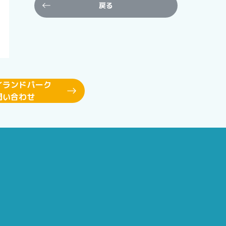
戻る
イランドパーク
問い合わせ