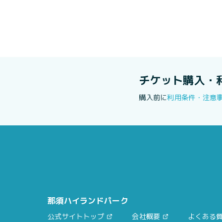
チケット購入・
購入前に
利用条件・注意
那須ハイランドパーク
公式サイトトップ
会社概要
よくある