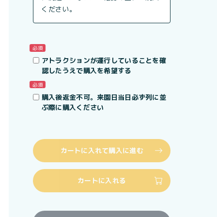
ください。
必須
アトラクションが運行していることを確
認したうえで購入を希望する
必須
購入後返金不可。来園日当日必ず列に並
ぶ際に購入ください
カートに入れて購入に進む
カートに入れる