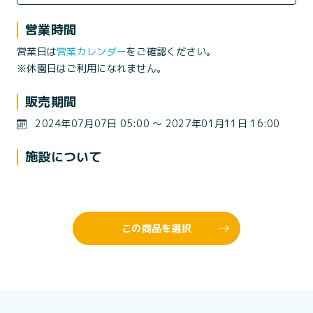
営業時間
営業日は
営業カレンダー
をご確認ください。
※休園日はご利用になれません。
販売期間
2024年07月07日 05:00 〜 2027年01月11日 16:00
施設について
この商品を選択