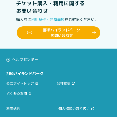
チケット購入・利用に関する
お問い合わせ
購入前に
利用条件・注意事項
をご確認ください。
那須ハイランドパーク
お問い合わせ
ヘルプセンター
那須ハイランドパーク
公式サイトトップ
会社概要
よくある質問
利用規約
個人情報の取り扱い