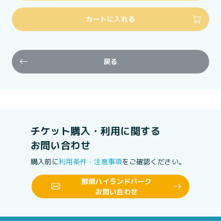
カートに入れる
戻る
チケット購入・利用に関する
お問い合わせ
購入前に
利用条件・注意事項
をご確認ください。
那須ハイランドパーク
お問い合わせ