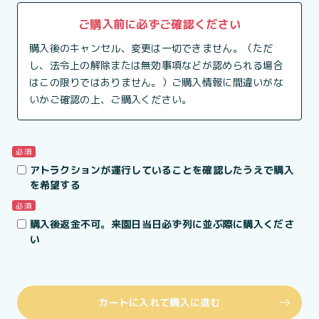
ご購入前に必ずご確認ください
購入後のキャンセル、変更は一切できません。（ただ
し、法令上の解除または無効事項などが認められる場合
はこの限りではありません。）ご購入情報に間違いがな
いかご確認の上、ご購入ください。
必須
アトラクションが運行していることを確認したうえで購入
を希望する
必須
購入後返金不可。来園日当日必ず列に並ぶ際に購入くださ
い
カートに入れて購入に進む