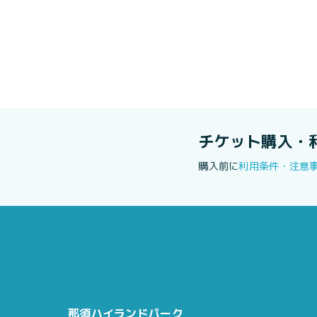
チケット購入・
購入前に
利用条件・注意
那須ハイランドパーク