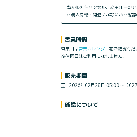
購入後のキャンセル、変更は一切で
ご購入情報に間違いがないかご確認
営業時間
営業日は
営業カレンダー
をご確認くだ
※休園日はご利用になれません。
販売期間
2026年02月28日 05:00 〜 202
施設について