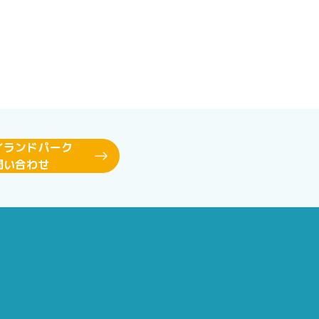
イランドパーク
問い合わせ