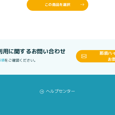
この商品を選択
利用に関する
お問い合わせ
那須ハ
お
事項
をご確認ください。
ヘルプセンター