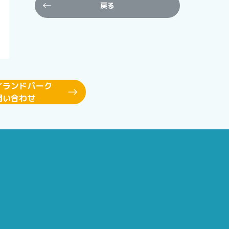
戻る
イランドパーク
問い合わせ