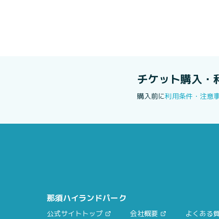
チケット購入・
購入前に
利用条件・注意
那須ハイランドパーク
公式サイトトップ
会社概要
よくある