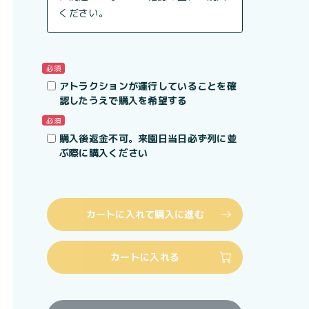
ください。
必須
アトラクションが運行していることを確
認したうえで購入を希望する
必須
購入後返金不可。来園日当日必ず列に並
ぶ際に購入ください
カートに入れて購入に進む
カートに入れる