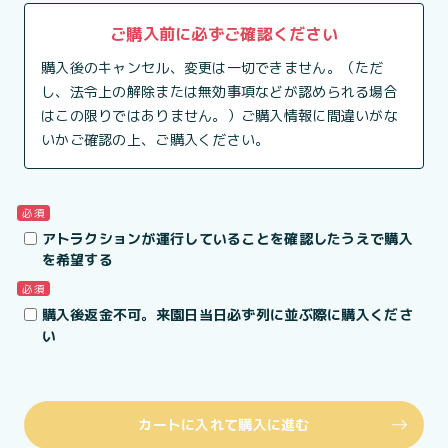
ご購入前に必ずご確認ください
購入後のキャンセル、変更は一切できません。（ただ
し、法令上の解除または無効事項などが認められる場合
はこの限りではありません。）ご購入情報に間違いがな
いかご確認の上、ご購入ください。
必須
アトラクションが運行していることを確認したうえで購入
を希望する
必須
購入後返金不可。来園日当日必ず列に並ぶ際に購入くださ
い
カートに入れて購入に進む