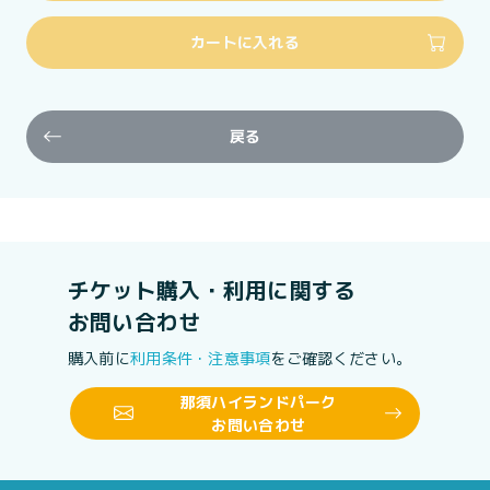
カートに入れる
戻る
チケット購入・利用に関する
お問い合わせ
購入前に
利用条件・注意事項
をご確認ください。
那須ハイランドパーク
お問い合わせ