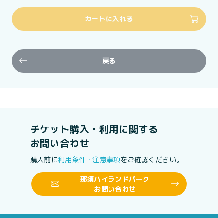
カートに入れる
戻る
チケット購入・利用に関する
お問い合わせ
購入前に
利用条件・注意事項
をご確認ください。
那須ハイランドパーク
お問い合わせ