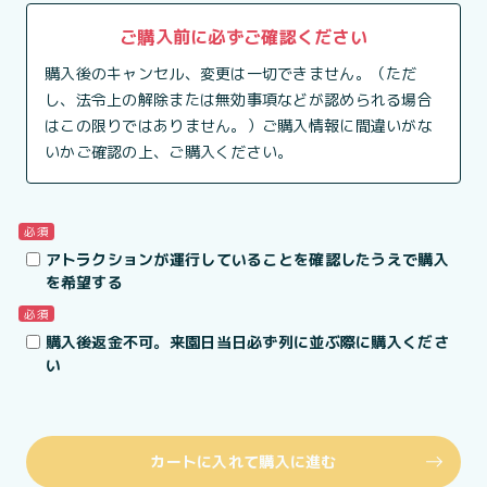
ご購入前に必ずご確認ください
購入後のキャンセル、変更は一切できません。（ただ
し、法令上の解除または無効事項などが認められる場合
はこの限りではありません。）ご購入情報に間違いがな
いかご確認の上、ご購入ください。
必須
アトラクションが運行していることを確認したうえで購入
を希望する
必須
購入後返金不可。来園日当日必ず列に並ぶ際に購入くださ
い
カートに入れて購入に進む