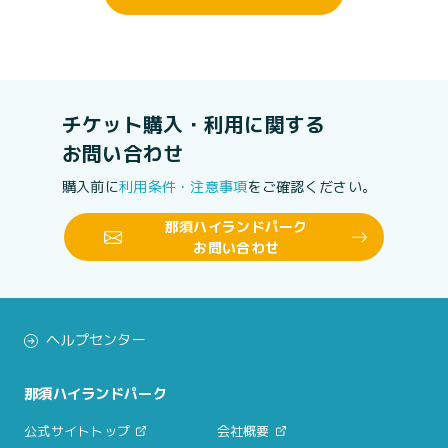
チケット購入・利用に関する
お問い合わせ
購入前に
利用条件・注意事項
をご確認ください。
那須ハイランドパーク
お問い合わせ
ヘルプセンター
那須ハイランドパーク
公式サイトトップ
会社概要