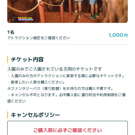
1名
1,000
円
アトラクション規定をご確認ください
チケット内容
入園のみでご入園されている方用のチケットです
・入園のみの方がアトラクションに乗車する際に必要なチケットです。
・乗車したい人数分購入ください。
※ファンタジーパス（乗り放題）をお持ちの方は購入不要です。
・キャンセル不可となります。必ず購入前に運行状況や利用制限をご確
認ください
キャンセルポリシー
ご購入前に必ずご確認ください