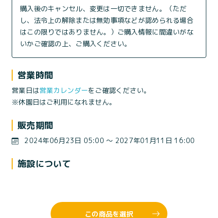
購入後のキャンセル、変更は一切できません。（ただ
し、法令上の解除または無効事項などが認められる場合
はこの限りではありません。）ご購入情報に間違いがな
いかご確認の上、ご購入ください。
営業時間
営業日は
営業カレンダー
をご確認ください。
※休園日はご利用になれません。
販売期間
2024年06月23日 05:00 〜 2027年01月11日 16:00
施設について
この商品を選択